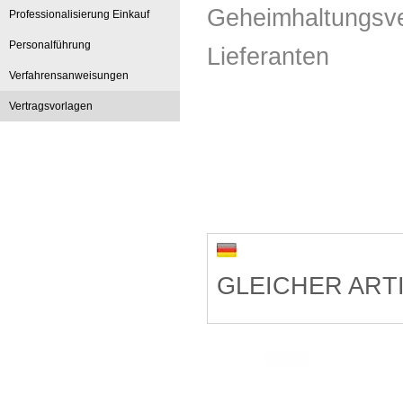
Geheimhaltungsve
Professionalisierung Einkauf
Personalführung
Lieferanten
Verfahrensanweisungen
Vertragsvorlagen
GLEICHER ART