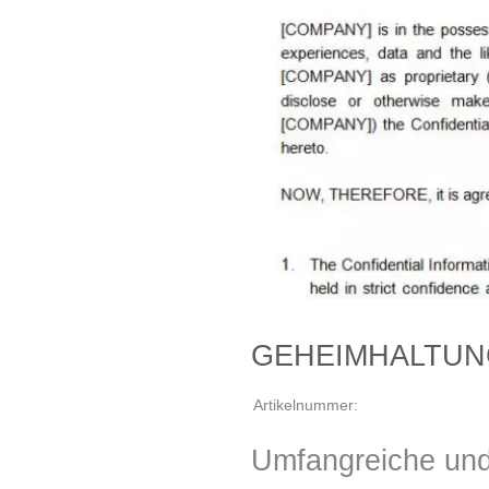
GEHEIMHALTUNG
Artikelnummer:
Umfangreiche und 