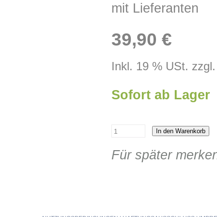
mit Lieferanten
39,90 €
Inkl. 19 % USt. zzgl
Sofort ab Lager
In den Warenkorb
Für später merke