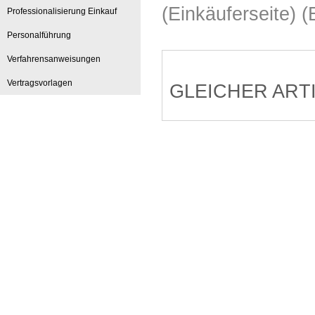
(Einkäuferseite)
Professionalisierung Einkauf
Personalführung
Verfahrensanweisungen
Vertragsvorlagen
GLEICHER ART