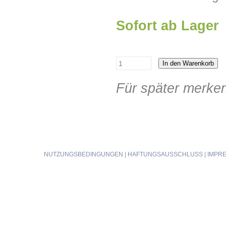
Sofort ab Lager
In den Warenkorb
Für später merke
NUTZUNGSBEDINGUNGEN
|
HAFTUNGSAUSSCHLUSS
|
IMPR