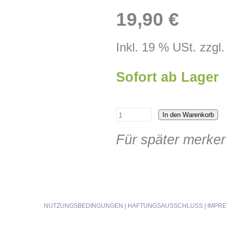
19,90 €
Inkl. 19 % USt. zzgl
Sofort ab Lager
In den Warenkorb
Für später merke
NUTZUNGSBEDINGUNGEN
|
HAFTUNGSAUSSCHLUSS
|
IMPR