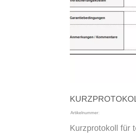
KURZPROTOKOL
Artikelnummer:
Kurzprotokoll für