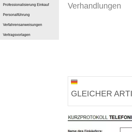
Verhandlungen
Professionalisierung Einkauf
Personalführung
Verfahrensanweisungen
Vertragsvorlagen
GLEICHER ART