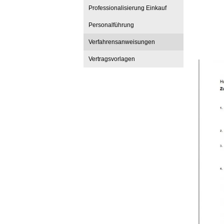
Professionalisierung Einkauf
Personalführung
Verfahrensanweisungen
Vertragsvorlagen