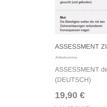
ASSESSMENT Z
Artikelnummer:
ASSESSMENT der 
(DEUTSCH)
19,90 €