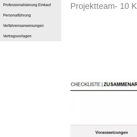
Projektteam- 10 
Professionalisierung Einkauf
Personalführung
Verfahrensanweisungen
Vertragsvorlagen