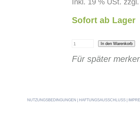
Inkl. 19 % USt. zzgl
Sofort ab Lager
In den Warenkorb
Für später merke
NUTZUNGSBEDINGUNGEN
|
HAFTUNGSAUSSCHLUSS
|
IMPR