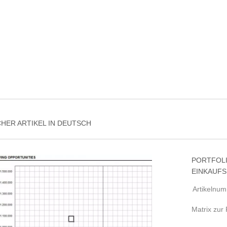
CHER ARTIKEL IN DEUTSCH
PORTFOL
EINKAUFS
Artikelnu
Matrix zur 