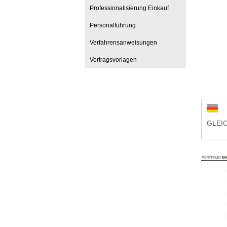
Professionalisierung Einkauf
Personalführung
Verfahrensanweisungen
Vertragsvorlagen
GLEI