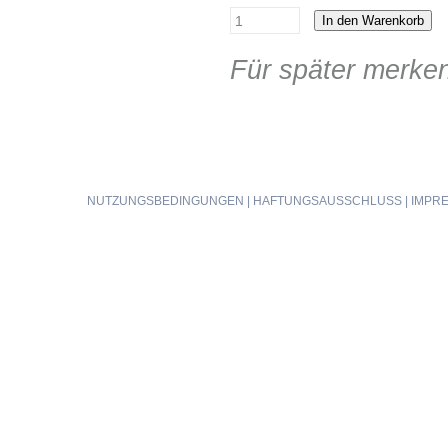
In den Warenkorb
Für später merke
NUTZUNGSBEDINGUNGEN
|
HAFTUNGSAUSSCHLUSS
|
IMPR