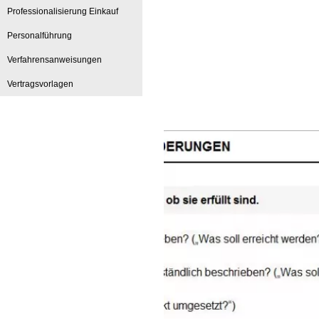
Professionalisierung Einkauf
Personalführung
Verfahrensanweisungen
Vertragsvorlagen