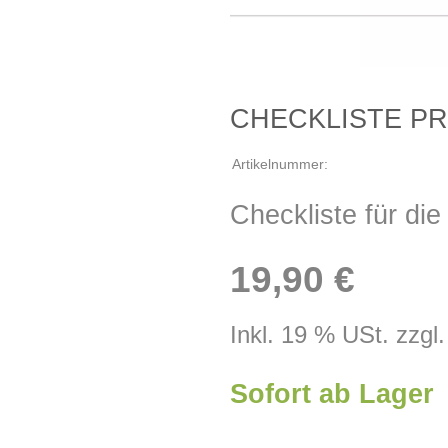
CHECKLISTE P
Artikelnummer:
Checkliste für die
19,90 €
Inkl. 19 % USt. zzgl
Sofort ab Lager