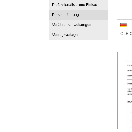
Professionalisierung Einkauf
Personalführung
Verfahrensanweisungen
GLEI
Vertragsvorlagen