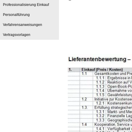
Professionalisierung Einkauf
Personalführung
Verfahrensanweisungen
Vertragsvorlagen