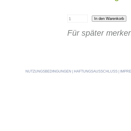
In den Warenkorb
Für später merke
NUTZUNGSBEDINGUNGEN
|
HAFTUNGSAUSSCHLUSS
|
IMPR