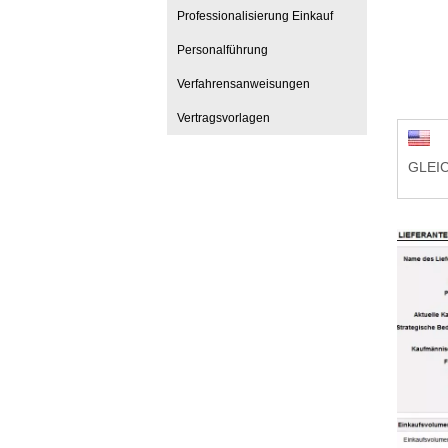
Professionalisierung Einkauf
Personalführung
Verfahrensanweisungen
Vertragsvorlagen
GLEIC