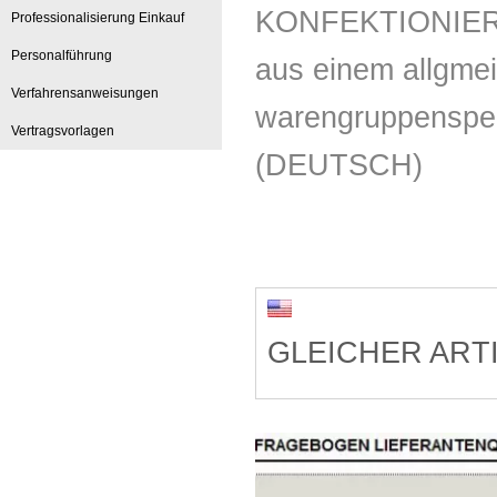
KONFEKTIONIER
Professionalisierung Einkauf
Personalführung
aus einem allgme
Verfahrensanweisungen
warengruppenspez
Vertragsvorlagen
(DEUTSCH)
GLEICHER ARTI