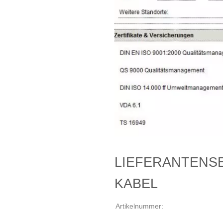
LIEFERANTENS
KABEL
Artikelnummer: