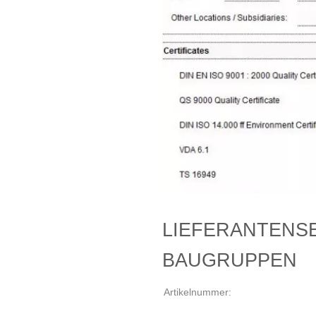
LIEFERANTENS
BAUGRUPPEN
Artikelnummer: