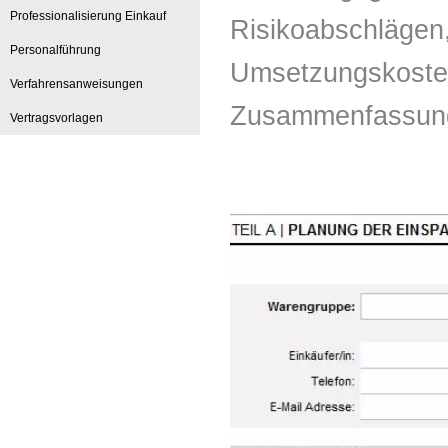
Professionalisierung Einkauf
Risikoabschlägen
Personalführung
Umsetzungskoste
Verfahrensanweisungen
Zusammenfassung
Vertragsvorlagen