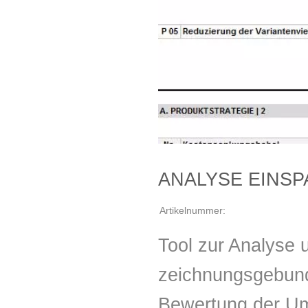
ANALYSE EINSP
Artikelnummer:
Tool zur Analyse 
zeichnungsgebunde
Bewertung der U