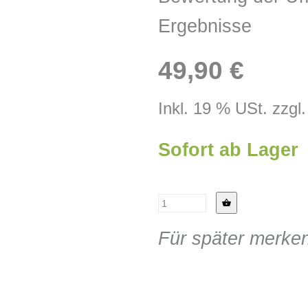
Ergebnisse
49,90 €
Inkl. 19 % USt. zzgl
Sofort ab Lager
Für später merke