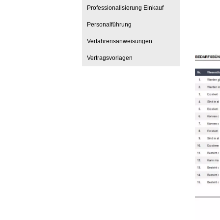
Professionalisierung Einkauf
Personalführung
Verfahrensanweisungen
Vertragsvorlagen