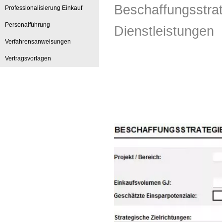
Beschaffungsstrat
Professionalisierung Einkauf
Personalführung
Dienstleistungen
Verfahrensanweisungen
Vertragsvorlagen