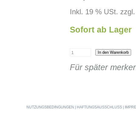
Inkl. 19 % USt. zzgl
Sofort ab Lager
In den Warenkorb
Für später merke
NUTZUNGSBEDINGUNGEN
|
HAFTUNGSAUSSCHLUSS
|
IMPR