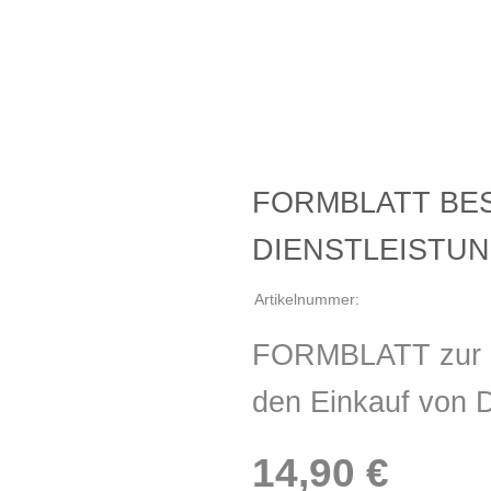
FORMBLATT BE
DIENSTLEISTU
Artikelnummer:
FORMBLATT zur Do
den Einkauf von D
14,90 €