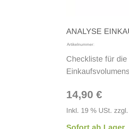
ANALYSE EINKA
Artikelnummer:
Checkliste für di
Einkaufsvolumen
14,90 €
Inkl. 19 % USt. zzgl
Sofort ab Lager