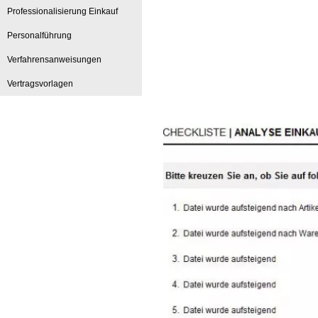
Professionalisierung Einkauf
Personalführung
Verfahrensanweisungen
Vertragsvorlagen