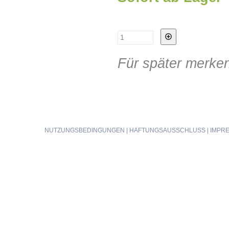
Für später merke
NUTZUNGSBEDINGUNGEN
|
HAFTUNGSAUSSCHLUSS
|
IMPR